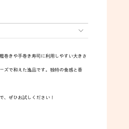
艦巻きや手巻き寿司に利用しやすい大きさ
ーズで和えた逸品です。独特の食感と香
で、ぜひお試しください！