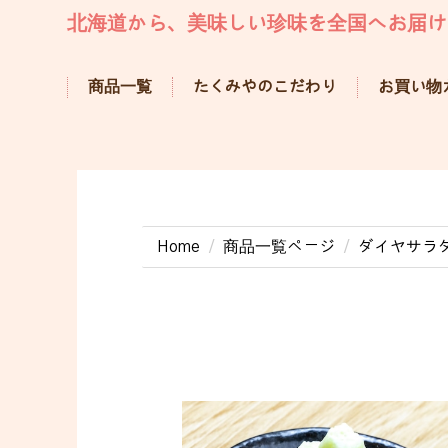
北海道から、美味しい珍味を全国へお届け
商品一覧
お買い物
たくみやのこだわり
Home
商品一覧ページ
ダイヤサラ