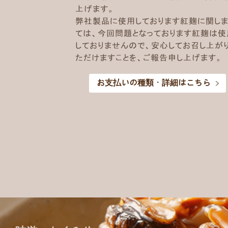
上げます。
弊社製品に使用しております紅麹に関しま
ては、今回問題となっております紅麹は使
しておりませんので、安心してお召し上が
ただけますことを、ご報告申し上げます。
お支払いの種類・詳細はこちら