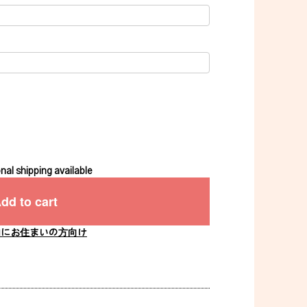
nal shipping available
dd to cart
内にお住まいの方向け