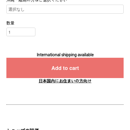
沖縄・離島の方はご選択ください
数量
International shipping available
Add to cart
日本国内にお住まいの方向け