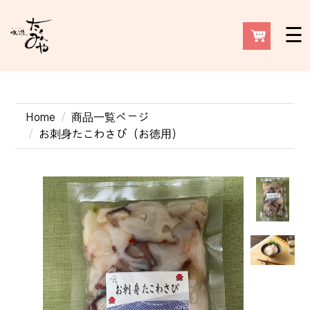
☰
Home
商品一覧ページ
お刺身たこわさび（お徳用）