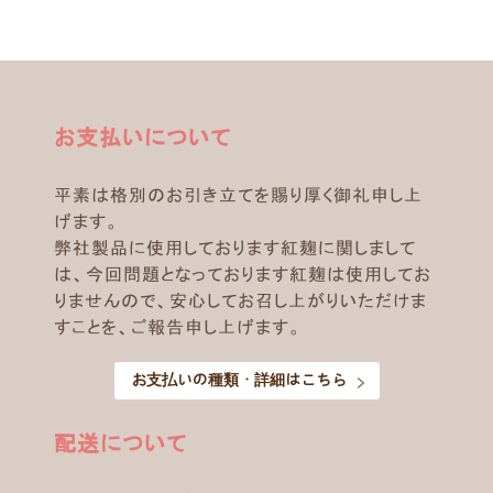
お支払いについて
平素は格別のお引き立てを賜り厚く御礼申し上
げます。
弊社製品に使用しております紅麹に関しまして
は、今回問題となっております紅麹は使用してお
りませんので、安心してお召し上がりいただけま
すことを、ご報告申し上げます。
お支払いの種類・詳細はこちら
配送について