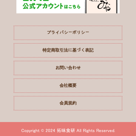
プライバシーポリシー
特定商取引法に基づく表記
お問い合わせ
会社概要
会員規約
Copyright © 2024 拓味食研 All Rights Reserved.