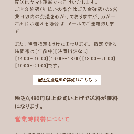
配送はヤマト運輸でお届けいたします。
ご注文確認（前払いの場合はご入金確認）の3営
業日以内の発送を心がけておりますが、万が一
ご出荷が遅れる場合は メールでご連絡致しま
す。
また、時間指定もうけたまわります。 指定できる
時間帯は［午前中]［時間指定なし]
［14:00～16:00]［16:00～18:00]［18:00～20:00]
［19:00～21:00]です。
配送先別送料の詳細はこちら
税込6,480円以上お買い上げで送料が無料
になります。
営業時間帯について