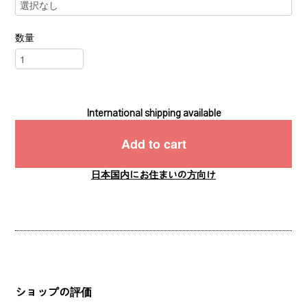
数量
International shipping available
Add to cart
日本国内にお住まいの方向け
ショップの評価