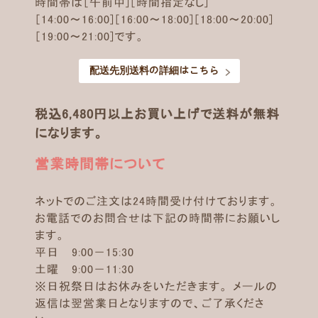
時間帯は［午前中]［時間指定なし]
［14:00～16:00]［16:00～18:00]［18:00～20:00]
［19:00～21:00]です。
配送先別送料の詳細はこちら
税込6,480円以上お買い上げで送料が無料
になります。
営業時間帯について
ネットでのご注文は24時間受け付けております。
お電話でのお問合せは下記の時間帯にお願いし
ます。
平日 9:00－15:30
土曜 9:00－11:30
※日祝祭日はお休みをいただきます。 メールの
返信は翌営業日となりますので、ご了承くださ