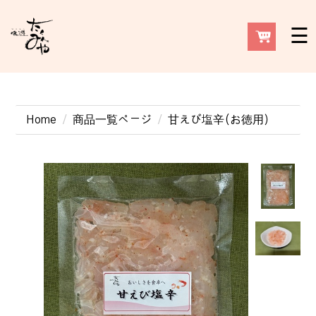
☰
Home
商品一覧ページ
甘えび塩辛(お徳用）