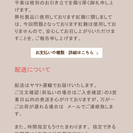
平素は格別のお引き立てを賜り厚く御礼申し上
げます。
弊社製品に使用しております紅麹に関しまして
は、今回問題となっております紅麹は使用してお
りませんので、安心してお召し上がりいただけま
すことを、ご報告申し上げます。
お支払いの種類・詳細はこちら
配送について
配送はヤマト運輸でお届けいたします。
ご注文確認（前払いの場合はご入金確認）の3営
業日以内の発送を心がけておりますが、万が一
ご出荷が遅れる場合は メールでご連絡致しま
す。
また、時間指定もうけたまわります。 指定できる