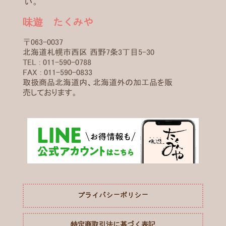
い。
味遊 たくみや
〒063-0037
北海道札幌市西区 西野7条3丁目5-30
TEL : 011-590-0788
FAX : 011-590-0833
取扱商品北海道内、北海道外の加工品を販
売しております。
プライバシーポリシー
特定商取引法に基づく表記