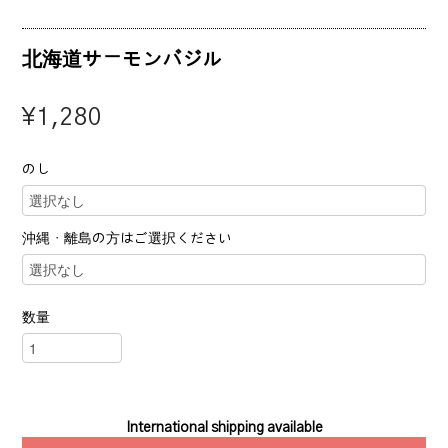
北海道サーモンバジル
¥1,280
のし
沖縄・離島の方はご選択ください
数量
International shipping available