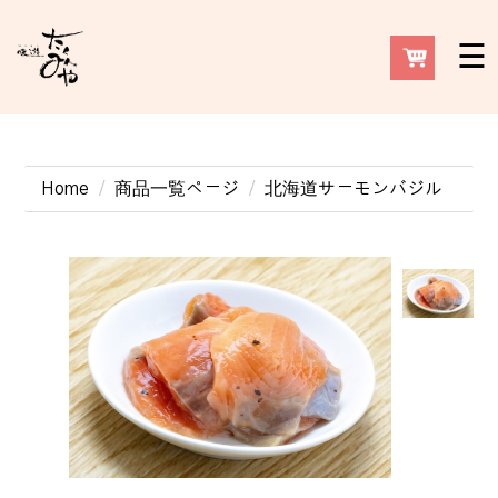
☰
Home
商品一覧ページ
北海道サーモンバジル