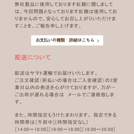
弊社製品に使用しております紅麹に関しまして
は、今回問題となっております紅麹は使用してお
りませんので、安心してお召し上がりいただけま
すことを、ご報告申し上げます。
お支払いの種類・詳細はこちら
配送について
配送はヤマト運輸でお届けいたします。
ご注文確認（前払いの場合はご入金確認）の3営
業日以内の発送を心がけておりますが、万が一
ご出荷が遅れる場合は メールでご連絡致しま
す。
また、時間指定もうけたまわります。 指定できる
時間帯は［午前中]［時間指定なし]
［14:00～16:00]［16:00～18:00]［18:00～20:00]