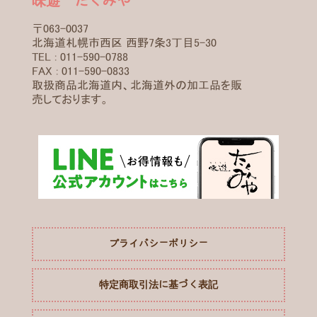
味遊 たくみや
〒063-0037
北海道札幌市西区 西野7条3丁目5-30
TEL : 011-590-0788
FAX : 011-590-0833
取扱商品北海道内、北海道外の加工品を販
売しております。
プライバシーポリシー
特定商取引法に基づく表記