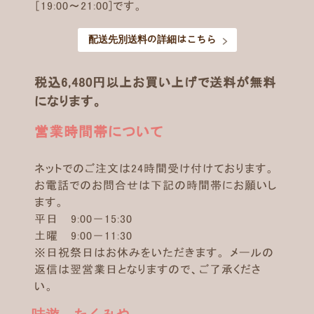
［19:00～21:00]です。
配送先別送料の詳細はこちら
税込6,480円以上お買い上げで送料が無料
になります。
営業時間帯について
ネットでのご注文は24時間受け付けております。
お電話でのお問合せは下記の時間帯にお願いし
ます。
平日 9:00－15:30
土曜 9:00－11:30
※日祝祭日はお休みをいただきます。 メールの
返信は翌営業日となりますので、ご了承くださ
い。